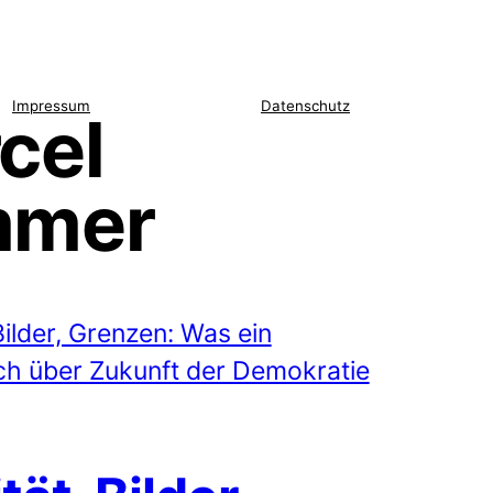
Impressum
Datenschutz
cel
mmer